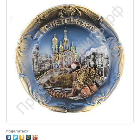
поделиться