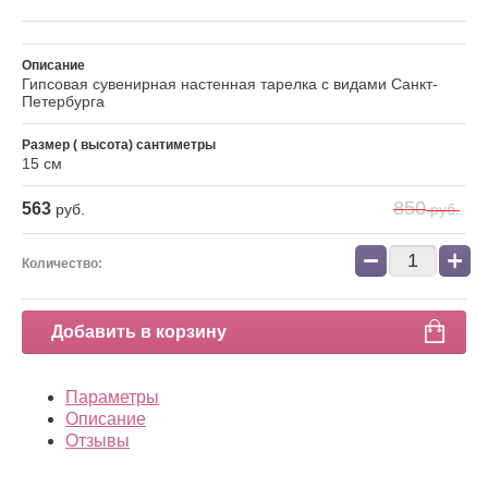
Описание
Гипсовая сувенирная настенная тарелка с видами Санкт-
Петербурга
Размер ( высота) сантиметры
15 см
850
563
руб.
руб.
−
+
Количество:
Добавить в корзину
Параметры
Описание
Отзывы