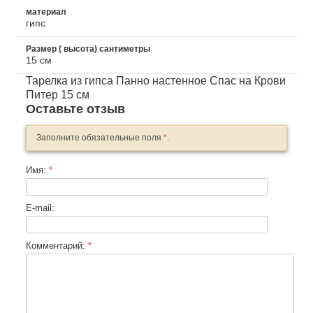
материал
гипс
Размер ( высота) сантиметры
15 см
Тарелка из гипса Панно настенное Спас на Крови
Питер 15 см
Оставьте отзыв
Заполните обязательные поля
*
.
Имя:
*
E-mail:
Комментарий:
*