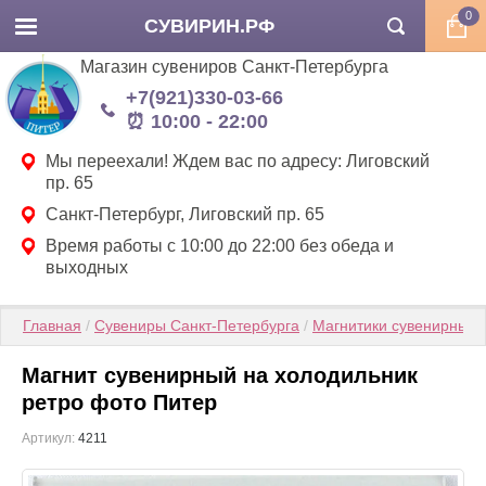
0
СУВИРИН.РФ
Магазин сувениров Санкт-Петербурга
+7(921)330-03-66
⏰ 10:00 - 22:00
Мы переехали! Ждем вас по адресу: Лиговский
пр. 65
Санкт-Петербург, Лиговский пр. 65
Время работы с 10:00 до 22:00 без обеда и
выходных
Главная
 / 
Сувениры Санкт-Петербурга
 / 
Магнитики сувенирные
 
Магнит сувенирный на холодильник
ретро фото Питер
Артикул:
4211