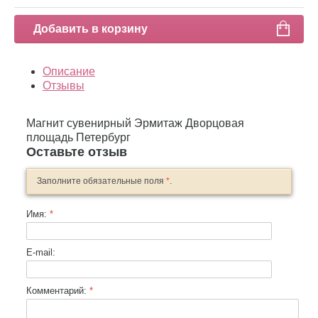
Добавить в корзину
Описание
Отзывы
Магнит сувенирный Эрмитаж Дворцовая
площадь Петербург
Оставьте отзыв
Заполните обязательные поля
*
.
Имя:
*
E-mail:
Комментарий:
*