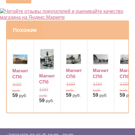
Похожие
Магнит
Магнит
Магни
Магнит
Магнит
СПб
СПб
СПб
СПб
СПб
100
100
100
100
100
руб.
руб.
руб.
руб.
59
59
59
руб.
руб.
59
руб.
руб.
руб.
59
руб.